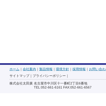
ホーム
｜
会社案内
｜
製品情報
｜
環境方針
｜
採用情報
｜
お問い合わ
サイトマップ
｜
プライバシーポリシー
｜
株式会社太田廣
名古屋市中川区十一番町2丁目6番地
TEL:052-661-6161 FAX:052-661-6567