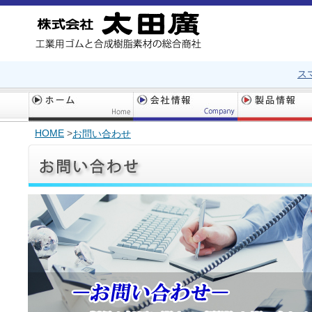
ス
HOME
>
お問い合わせ