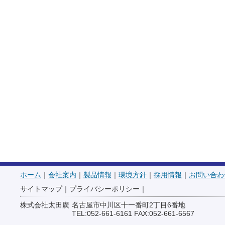
ホーム
｜
会社案内
｜
製品情報
｜
環境方針
｜
採用情報
｜
お問い合わ
サイトマップ
｜
プライバシーポリシー
｜
株式会社太田廣
名古屋市中川区十一番町2丁目6番地
TEL:052-661-6161 FAX:052-661-6567