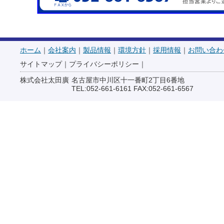
ホーム
｜
会社案内
｜
製品情報
｜
環境方針
｜
採用情報
｜
お問い合わ
サイトマップ
｜
プライバシーポリシー
｜
株式会社太田廣
名古屋市中川区十一番町2丁目6番地
TEL:052-661-6161 FAX:052-661-6567