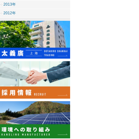
2013年
2012年