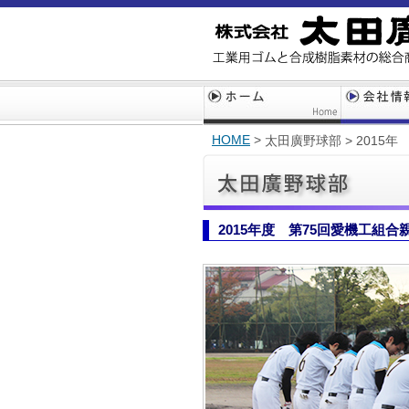
HOME
>
太田廣野球部 >
2015年
2015年度 第75回愛機工組