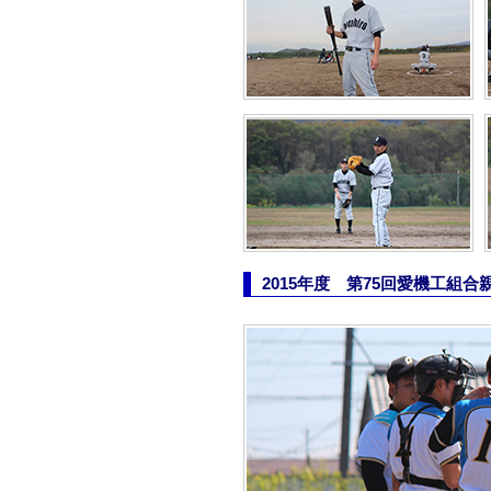
2015年度 第75回愛機工組