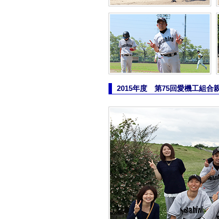
2015年度 第75回愛機工組