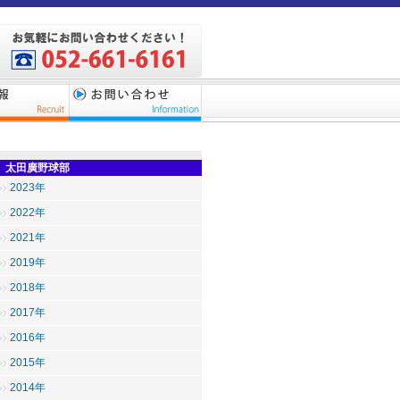
太田廣野球部
2023年
2022年
2021年
2019年
2018年
2017年
2016年
2015年
2014年