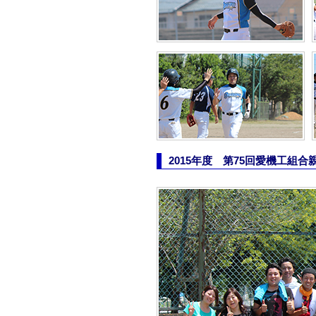
2015年度 第75回愛機工組