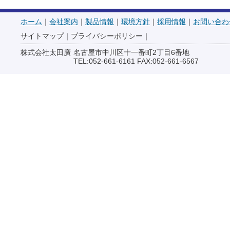
ホーム
｜
会社案内
｜
製品情報
｜
環境方針
｜
採用情報
｜
お問い合わ
サイトマップ
｜
プライバシーポリシー
｜
株式会社太田廣
名古屋市中川区十一番町2丁目6番地
TEL:052-661-6161 FAX:052-661-6567