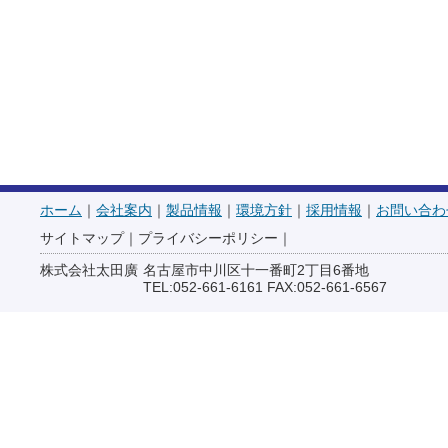
ホーム
｜
会社案内
｜
製品情報
｜
環境方針
｜
採用情報
｜
お問い合わ
サイトマップ
｜
プライバシーポリシー
｜
株式会社太田廣
名古屋市中川区十一番町2丁目6番地
TEL:052-661-6161 FAX:052-661-6567