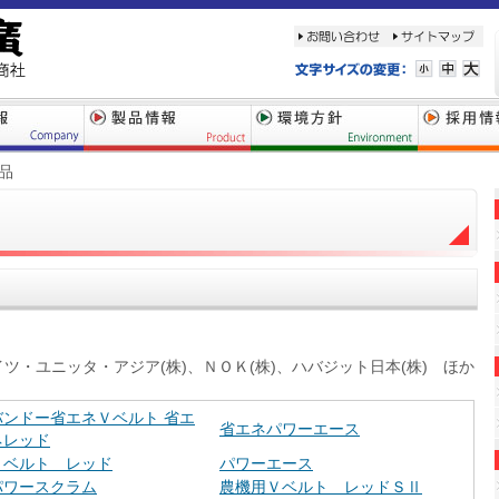
品
イツ・ユニッタ・アジア(株)、ＮＯＫ(株)、ハバジット日本(株) ほか
バンドー省エネＶベルト 省エ
省エネパワーエース
ネレッド
Ｖベルト レッド
パワーエース
パワースクラム
農機用Ｖベルト レッドＳⅡ