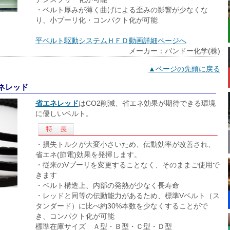
・ベルト厚みが薄く曲げによる歪みの影響が少なくな
り、小プーリ化・コンパクト化が可能
平ベルト駆動システムＨＦＤ動画詳細ページへ
メーカー：バンドー化学(株)
▲ページの先頭に戻る
ネレッド
省エネレッド
はCO2削減、省エネ効果が期待できる環境
に優しいベルト。
・損失トルクが大変小さいため、伝動効率が改善され、
省エネ(節電)効果を発揮します。
・従来のVプーリを変更することなく、そのままご使用で
きます
・ベルト構造上、内部の発熱が少なく長寿命
・レッドと同等の伝動能力があるため、標準Vベルト（ス
タンダード）に比べ約30%本数を少なくすることがで
き、コンパクト化が可能
標準在庫サイズ Ａ型・Ｂ型・Ｃ型・Ｄ型