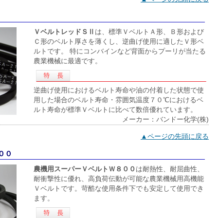
ＶベルトレッドＳⅡ
は、標準ＶベルトＡ形、Ｂ形および
Ｃ形のベルト厚さを薄くし、逆曲げ使用に適したＶ形ベ
ルトです。 特にコンバインなど背面からプーリが当たる
農業機械に最適です。
逆曲げ使用におけるベルト寿命や油の付着した状態で使
用した場合のベルト寿命・雰囲気温度７０℃におけるベ
ルト寿命が標準Ｖベルトに比べて数倍優れています。
メーカー：バンドー化学(株)
▲ページの先頭に戻る
００
農機用スーパーＶベルトＷ８００
は耐熱性、耐屈曲性、
耐衝撃性に優れ、高負荷伝動が可能な農業機械用高機能
Ｖベルトです。苛酷な使用条件下でも安定して使用でき
ます。