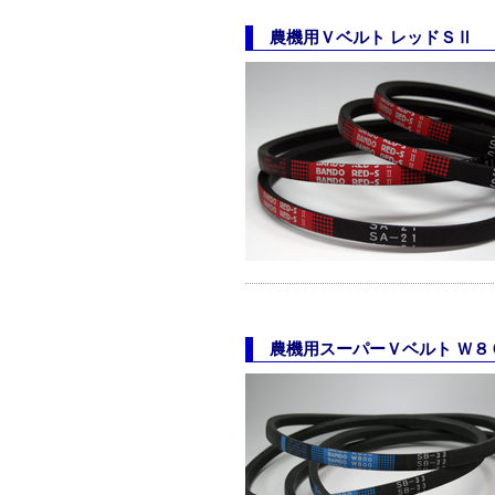
農機用Ｖベルト レッドＳⅡ
農機用スーパーＶベルト Ｗ８