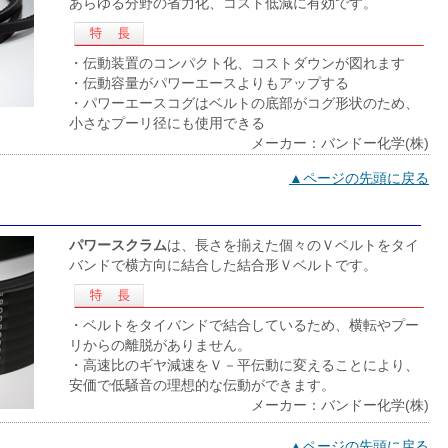
あらゆる分野の省力化、コスト低減に有効です。
・伝動装置のコンパクト化、コストダウンが図れます
・伝動容量がパワーエースよりもアップする
・パワーエースコグはベルトの底部がコグ形状のため、
小さなプーリ径にも使用できる
メーカー：バンドー化学(株)
▲ページの先頭に戻る
パワースクラム
は、長さを揃えた個々のＶベルトをタイ
バンドで横方向に結合した結合形Ｖベルトです。
・ベルトをタイバンドで結合しているため、横転やプー
リからの離脱がありません。
・高速比のギヤ減速をＶ－平伝動に変えることにより、
安価で低騒音の理想的な伝動ができます。
メーカー：バンドー化学(株)
▲ページの先頭に戻る