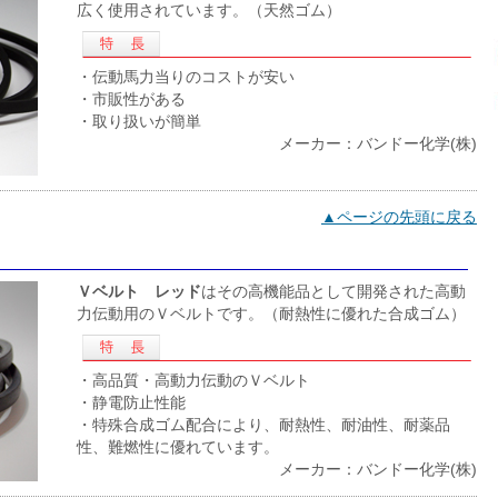
広く使用されています。（天然ゴム）
・伝動馬力当りのコストが安い
・市販性がある
・取り扱いが簡単
メーカー：バンドー化学(株)
▲ページの先頭に戻る
Ｖベルト レッド
はその高機能品として開発された高動
力伝動用のＶベルトです。（耐熱性に優れた合成ゴム）
・高品質・高動力伝動のＶベルト
・静電防止性能
・特殊合成ゴム配合により、耐熱性、耐油性、耐薬品
性、難燃性に優れています。
メーカー：バンドー化学(株)