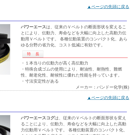
▲ページの先頭に戻る
パワーエース
は、従来のＶベルトの断面形状を変えるこ
とにより、伝動力、寿命などを大幅に向上した高動力伝
動用Ｖベルトです。 各種伝動装置のコンパクト化、あら
ゆる分野の省力化、コスト低減に有効です。
・１本当りの伝動力が高く高伝動力
・特殊合成ゴムの使用により、耐油性、耐熱性、難燃
性、耐老化性、耐候性に優れた性能を持っています。
・寸法安定性がある
メーカー：バンドー化学(株)
▲ページの先頭に戻る
パワーエースコグ
は、従来のＶベルトの断面形状を変え
ることにより、伝動力、寿命などを大幅に向上した高動
力伝動用Ｖベルトです。 各種伝動装置のコンパクト化、