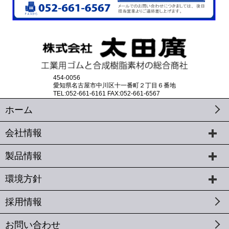
454-0056
愛知県名古屋市中川区十一番町２丁目６番地
TEL:052-661-6161 FAX:052-661-6567
ホーム
会社情報
製品情報
環境方針
採用情報
お問い合わせ