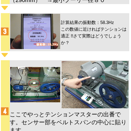
計算結果の振動数：58.3Hz
この数値に近ければテンションは
適正 !!さて実際はどうでしょう
か？
ここでやっとテンションマスターの出番で
す。センサー部をベルトスパンの中心に貼り
ます。