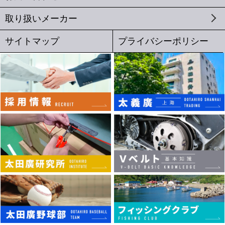
取り扱いメーカー
サイトマップ
プライバシーポリシー