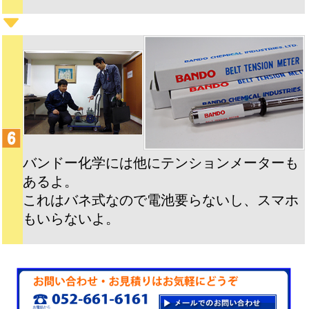
バンドー化学には他にテンションメーターも
あるよ。
これはバネ式なので電池要らないし、スマホ
もいらないよ。