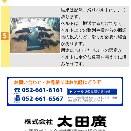
結果は歴然。滑りベルトは、よく
滑ります。
ベルトは、搬送するだけでなく、
ベルト上での整列や横からの搬送
物の投入など、滑りが必要な場合
があります。
用途に合わせたベルトの選定が、
ベルトに余分な負荷を与えずに済
みそうです。