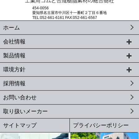
454-0056
愛知県名古屋市中川区十一番町２丁目６番地
TEL:052-661-6161 FAX:052-661-6567
ホーム
会社情報
製品情報
環境方針
採用情報
お問い合わせ
取り扱いメーカー
サイトマップ
プライバシーポリシー