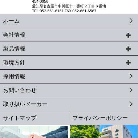
454-0056
愛知県名古屋市中川区十一番町２丁目６番地
TEL:052-661-6161 FAX:052-661-6567
ホーム
会社情報
製品情報
環境方針
採用情報
お問い合わせ
取り扱いメーカー
サイトマップ
プライバシーポリシー