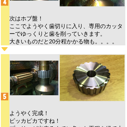
次はホブ盤！
ここでようやく歯切りに入り、専用のカッタ
ーでゆっくりと歯を削っていきます。
大きいものだと20分程かかる物も。。。。
ようやく完成！
ピッカピカですね！