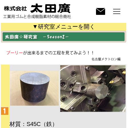
▼研究室メニューを開く
材質：S45C（鉄）