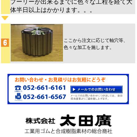
プーリーが出来るまでに色々な工程を経て大
体半日以上はかかります。。。
ここから注文に応じて軸穴等、
色々な加工を施します。