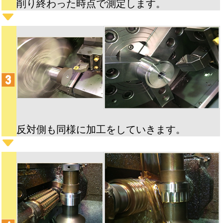
削り終わった時点で測定します。
反対側も同様に加工をしていきます。