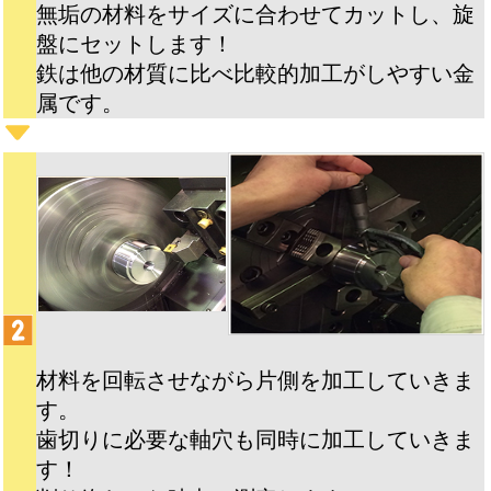
無垢の材料をサイズに合わせてカットし、旋
盤にセットします！
鉄は他の材質に比べ比較的加工がしやすい金
属です。
材料を回転させながら片側を加工していきま
す。
歯切りに必要な軸穴も同時に加工していきま
す！